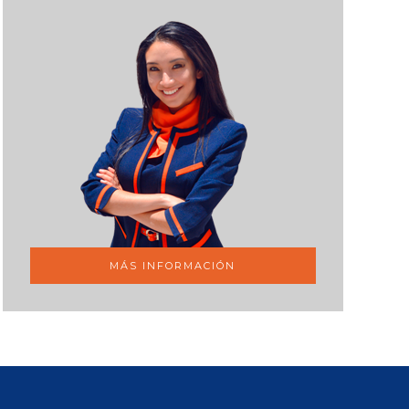
MÁS INFORMACIÓN