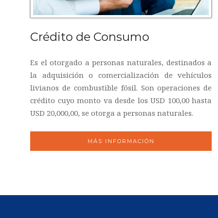
Crédito de Consumo
Es el otorgado a personas naturales, destinados a
la adquisición o comercialización de vehículos
livianos de combustible fósil. Son operaciones de
crédito cuyo monto va desde los USD 100,00 hasta
USD 20,000,00, se otorga a personas naturales.
MÁS INFORMACIÓN