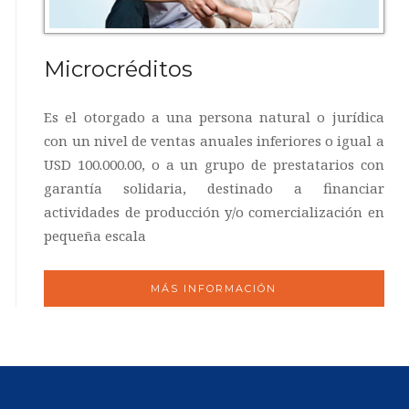
Microcréditos
Es el otorgado a una persona natural o jurídica
con un nivel de ventas anuales inferiores o igual a
USD 100.000.00, o a un grupo de prestatarios con
garantía solidaria, destinado a financiar
actividades de producción y/o comercialización en
pequeña escala
MÁS INFORMACIÓN