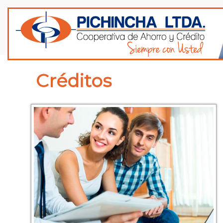
Créditos