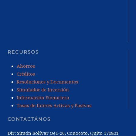
RECURSOS
Ahorros
Créditos
Resoluciones y Documentos
Simulador de Inversión
Información Financiera
Tasas de Interés Activas y Pasivas
CONTACTÁNOS
Dir: Simón Bolívar Oe1-26, Conocoto, Quito 170801