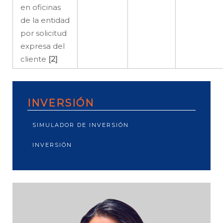
en oficinas
de la entidad
por solicitud
expresa del
cliente
[2]
INVERSIÓN
SIMULADOR DE INVERSIÓN
INVERSIÓN