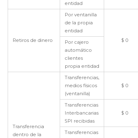
entidad
Por ventanilla
de la propia
entidad
Retiros de dinero
$ 0
Por cajero
automático
clientes
propia entidad
Transferencias,
medios físicos
$ 0
(ventanilla)
Transferencias
Interbancarias
$ 0
SPI recibidas
Transferencia
Transferencias
dentro de la