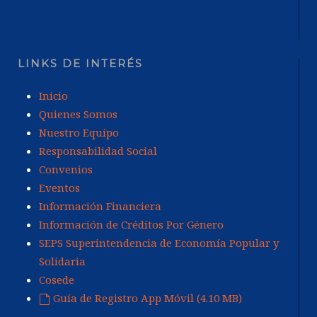
LINKS DE INTERÉS
Inicio
Quienes Somos
Nuestro Equipo
Responsabilidad Social
Convenios
Eventos
Información Financiera
Información de Créditos Por Género
SEPS Superintendencia de Economía Popular y
Solidaria
Cosede
Guía de Registro App Móvil
(
4.10 MB
)
default