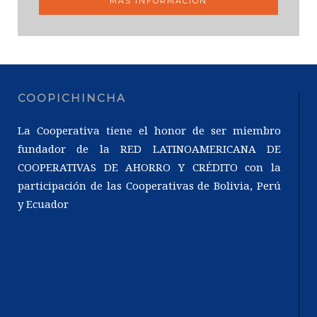
MÁS INFORMACIÓN
COOPICHINCHA
La Cooperativa tiene el honor de ser miembro
fundador de la RED LATINOAMERICANA DE
COOPERATIVAS DE AHORRO Y CRÉDITO con la
participación de las Cooperativas de Bolivia, Perú
y Ecuador