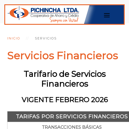
INICIO
SERVICIOS
Servicios Financieros
Tarifario de Servicios
Financieros
VIGENTE FEBRERO 2026
TARIFAS POR SERVICIOS FINANCIEROS
TRANSACCIONES BÁSICAS