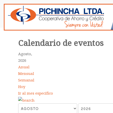
Calendario de eventos
Agosto,
2026
Anual
Mensual
Semanal
Hoy
Ir al mes específico