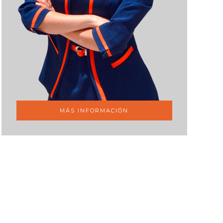
MÁS INFORMACIÓN