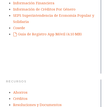
Información Financiera
Información de Créditos Por Género
SEPS Superintendencia de Economía Popular y
Solidaria
Cosede
Guía de Registro App Móvil
(
4.10 MB
)
default
RECURSOS
Ahorros
Créditos
Resoluciones y Documentos