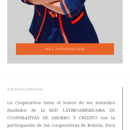
MÁS INFORMACIÓN
COOPICHINCHA
La Cooperativa tiene el honor de ser miembro
fundador de la RED LATINOAMERICANA DE
COOPERATIVAS DE AHORRO Y CRÉDITO con la
participación de las Cooperativas de Bolivia, Perú