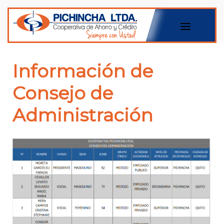
Información de
Consejo de
Administración